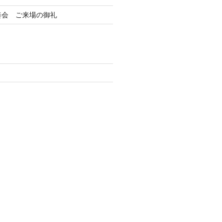
奏会 ご来場の御礼