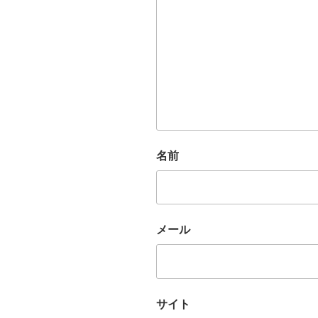
名前
メール
サイト