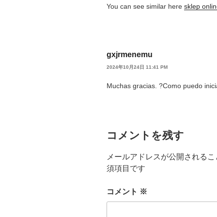
You can see similar here
sklep onli
gxjrmenemu
2024年10月24日 11:41 PM
Muchas gracias. ?Como puedo inici
コメントを残す
メールアドレスが公開されるこ
須項目です
コメント
※