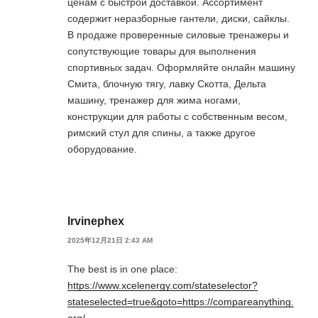
ценам с быстрой доставкой. Ассортимент
содержит неразборные гантели, диски, сайклы.
В продаже проверенные силовые тренажеры и
сопутствующие товары для выполнения
спортивных задач. Оформляйте онлайн машину
Смита, блочную тягу, лавку Скотта, Дельта
машину, тренажер для жима ногами,
конструкции для работы с собственным весом,
римский стул для спины, а также другое
оборудование.
Irvinephex
2025年12月21日 2:43 AM
The best is in one place:
https://www.xcelenergy.com/stateselector?
stateselected=true&goto=https://compareanything.