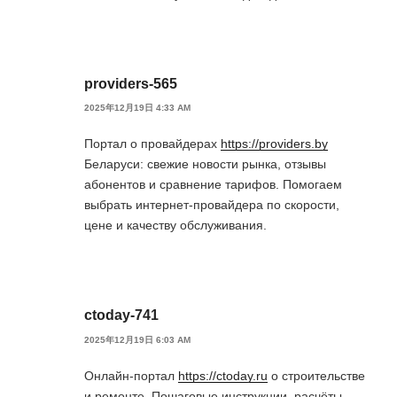
providers-565
2025年12月19日 4:33 AM
Портал о провайдерах
https://providers.by
Беларуси: свежие новости рынка, отзывы
абонентов и сравнение тарифов. Помогаем
выбрать интернет-провайдера по скорости,
цене и качеству обслуживания.
ctoday-741
2025年12月19日 6:03 AM
Онлайн-портал
https://ctoday.ru
о строительстве
и ремонте. Пошаговые инструкции, расчёты,