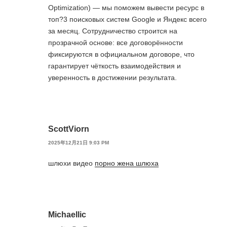
Optimization) — мы поможем вывести ресурс в
топ?3 поисковых систем Google и Яндекс всего
за месяц. Сотрудничество строится на
прозрачной основе: все договорённости
фиксируются в официальном договоре, что
гарантирует чёткость взаимодействия и
уверенность в достижении результата.
ScottViorn
2025年12月21日 9:03 PM
шлюхи видео
порно жена шлюха
Michaellic