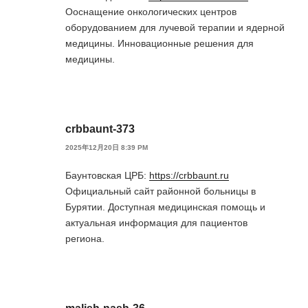
Ооснащение онкологических центров
оборудованием для лучевой терапии и ядерной
медицины. Инновационные решения для
медицины.
crbbaunt-373
2025年12月20日 8:39 PM
Баунтовская ЦРБ:
https://crbbaunt.ru
Официальный сайт районной больницы в
Бурятии. Доступная медицинская помощь и
актуальная информация для пациентов
региона.