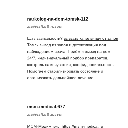
narkolog-na-dom-tomsk-112
2025年12月20日 7:23 AM
Есть зависимости?
вызвать капельницу от запоя
Томск
вывод из запоя и детоксикация под
наблюдением врача. Приём и выезд на дом
24/7, индивидуальный подбор препаратов,
контроль самочувствия, конфиденциальность.
Помогаем стабилизировать состояние и
организовать дальнейшее лечение.
msm-medical-677
2025年12月20日 2:20 PM
МСМ-Медимпэкс:
https://msm-medical.ru