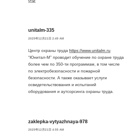
org/
unitalm-335
2025年12月21日 2:49 AM
Центр охраны труда
https://www.unitalm.ru
“Юнитал-М” проводит обучение по охране труда
более чем по 350-ти программам, в том числе
по электробезопасности и пожарной
безопасности. А также оказывает услуги
освидетельствования и испытаний
оборудования и аутсорсинга охраны труда.
zaklepka-vytyazhnaya-978
2025年12月21日 4:55 AM