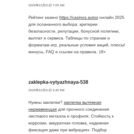
2025年12月21日 7:05 AM
Рейтинг казино
https://casinos.autos
онлайн 2025
для осознанного выбора: критерии
безопасности, репутации, бонусной политики,
выплат и сервиса. Таблицы по странам и
форматам игр, реальные условия акций, плюсы/
минусы, FAQ и ссылки на правила. 18+
zaklepka-vytyazhnaya-538
2025年12月21日 3:40 PM
Нужны заклепки?
заклепка вытяжная
нержавеющая
для прочного соединения
листового металла и профиля. Стойкость к
коррозии, аккуратная головка, надежная
фиксация даже при вибрациях. Подбор