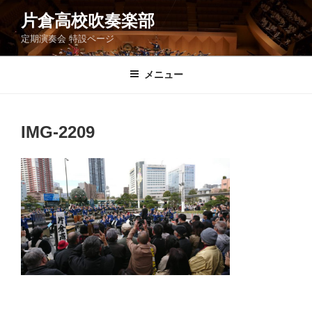
コ
片倉高校吹奏楽部
ン
定期演奏会 特設ページ
テ
ン
ツ
メニュー
へ
ス
キ
IMG-2209
ッ
プ