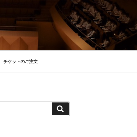
チケットのご注文
検
索