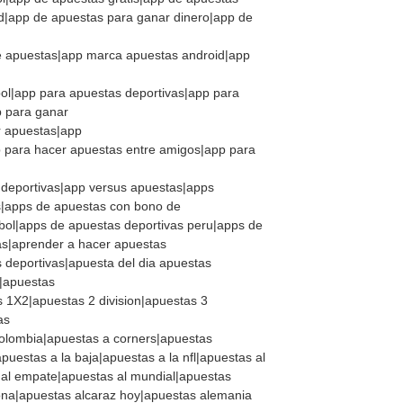
d|app de apuestas para ganar dinero|app de
e apuestas|app marca apuestas android|app
ol|app para apuestas deportivas|app para
p para ganar
r apuestas|app
p para hacer apuestas entre amigos|app para
 deportivas|app versus apuestas|apps
s|apps de apuestas con bono de
bol|apps de apuestas deportivas peru|apps de
s|aprender a hacer apuestas
 deportivas|apuesta del dia apuestas
s|apuestas
 1X2|apuestas 2 division|apuestas 3
as
colombia|apuestas a corners|apuestas
uestas a la baja|apuestas a la nfl|apuestas al
 al empate|apuestas al mundial|apuestas
lona|apuestas alcaraz hoy|apuestas alemania