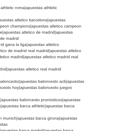
 athletic roma|apuestas athletic
apuestas atletico barcelona|apuestas
ampeon champions|apuestas atletico campeon
ue|apuestas atletico de madrid|apuestas
o de madrid
d gana la liga|apuestas atletico
tico de madrid real madrid|apuestas atletico
etico madrid|apuestas atletico madrid real
rid|apuestas atletico real madrid
baloncesto|apuestas baloncesto acb|apuestas
ncesto hoy|apuestas baloncesto juegos
o|apuestas baloncesto pronósticos|apuestas
|apuestas barca athletic|apuestas barca
n munich|apuestas barca girona|apuestas
stas
s|apuestas barca madrid|apuestas barça