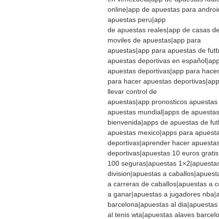
online|app de apuestas para androi
apuestas peru|app
de apuestas reales|app de casas d
moviles de apuestas|app para
apuestas|app para apuestas de futb
apuestas deportivas en español|ap
apuestas deportivas|app para hace
para hacer apuestas deportivas|ap
llevar control de
apuestas|app pronosticos apuestas
apuestas mundial|apps de apuesta
bienvenida|apps de apuestas de fut
apuestas mexico|apps para apuesta
deportivas|aprender hacer apuestas
deportivas|apuestas 10 euros grati
100 seguras|apuestas 1×2|apuestas
division|apuestas a caballos|apuest
a carreras de caballos|apuestas a 
a ganar|apuestas a jugadores nba|ap
barcelona|apuestas al dia|apuestas
al tenis wta|apuestas alaves barce