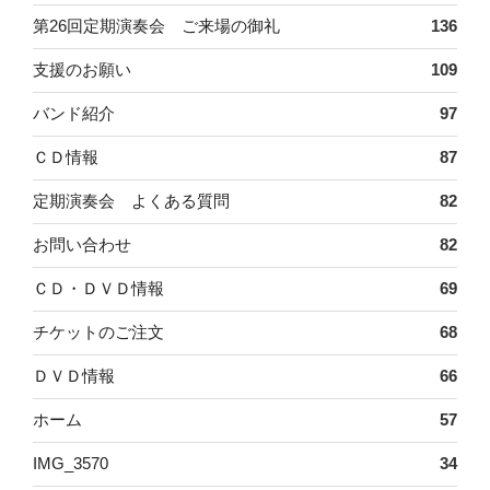
第26回定期演奏会 ご来場の御礼
136
支援のお願い
109
バンド紹介
97
ＣＤ情報
87
定期演奏会 よくある質問
82
お問い合わせ
82
ＣＤ・ＤＶＤ情報
69
チケットのご注文
68
ＤＶＤ情報
66
ホーム
57
IMG_3570
34