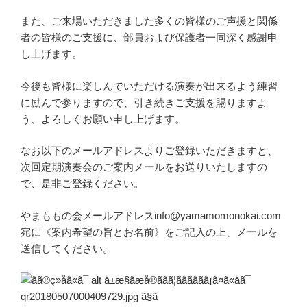
また、ご来場いただきました多くの皆様のご声援と関係
者の皆様のご支援に、部員および保護者一同深く感謝申
し上げます。
今後も皆様に楽しんでいただける演奏が出来るよう練習
に励んで参りますので、引き続きご支援を賜りますよ
う、よろしくお願い申し上げます。
なお以下のメールアドレスよりご登録いただきますと、
次回定期演奏会のご案内メールをお送りいたしますの
で、是非ご登録ください。
やまももの会メールアドレスinfo@yamamomonokai.com
宛に《案内希望の旨とお名前》をご記入の上、メールを
送信してください。