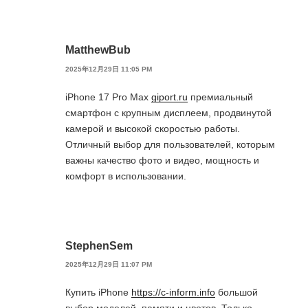
MatthewBub
2025年12月29日 11:05 PM
iPhone 17 Pro Max
giport.ru
премиальный
смартфон с крупным дисплеем, продвинутой
камерой и высокой скоростью работы.
Отличный выбор для пользователей, которым
важны качество фото и видео, мощность и
комфорт в использовании.
StephenSem
2025年12月29日 11:07 PM
Купить iPhone
https://c-inform.info
большой