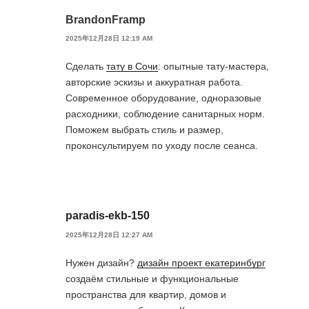
BrandonFramp
2025年12月28日 12:19 AM
Сделать
тату в Сочи
: опытные тату-мастера,
авторские эскизы и аккуратная работа.
Современное оборудование, одноразовые
расходники, соблюдение санитарных норм.
Поможем выбрать стиль и размер,
проконсультируем по уходу после сеанса.
paradis-ekb-150
2025年12月28日 12:27 AM
Нужен дизайн?
дизайн проект екатеринбург
создаём стильные и функциональные
пространства для квартир, домов и