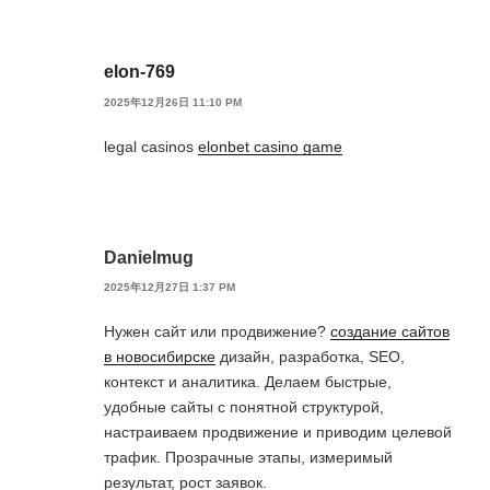
elon-769
2025年12月26日 11:10 PM
legal casinos
elonbet casino game
Danielmug
2025年12月27日 1:37 PM
Нужен сайт или продвижение?
создание сайтов
в новосибирске
дизайн, разработка, SEO,
контекст и аналитика. Делаем быстрые,
удобные сайты с понятной структурой,
настраиваем продвижение и приводим целевой
трафик. Прозрачные этапы, измеримый
результат, рост заявок.