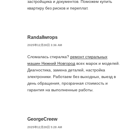
застройщика и документов. Поможем купить
квартиру без рисков и переплат.
Randallwrops
2025年12月28日 3:36 AM
Сломалась стиралка?
ремонт стиральных
машин Нижний Новгород
всех марок и моделей.
Диагностика, замена деталей, настройка
электроники. Работаем без выходных, выезд в
день обращения, прозрачная стоимость и
гарантия на выполненные работы.
GeorgeCreew
2025年12月28日 5:28 AM