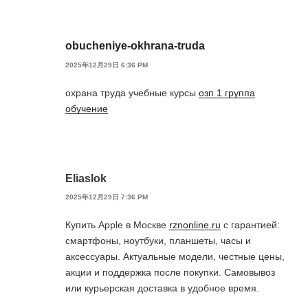
obucheniye-okhrana-truda
2025年12月29日 6:36 PM
охрана труда учебные курсы
озп 1 группа
обучение
Eliaslok
2025年12月29日 7:36 PM
Купить Apple в Москве
rznonline.ru
с гарантией:
смартфоны, ноутбуки, планшеты, часы и
аксессуары. Актуальные модели, честные цены,
акции и поддержка после покупки. Самовывоз
или курьерская доставка в удобное время.