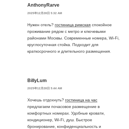
AnthonyRarve
2025年12月28日 5:32 AM
Нужен отель?
гостиница римская
спокойное
проживание рядом с метро и ключевыми
районами Москвы. Современные номера, Wi-Fi,
круглосуточная стойка. Подходит для
краткосрочного и длительного размещения.
BillyLum
2025年12月28日 5:44 AM
Хочешь отдохнуть?
гостиница на час
предлагаем почасовое размещение в
комфортных номерах. Удобные кровати,
кондиционер, Wi-Fi, душ. Быстрое
бронирование, конфиденциальность и