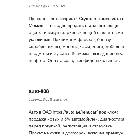
2025年12月22日 2:57 AM
Продаешь антиквариат?
Скупка антиквариата в
Москве — выгодно продать старинные вещи
оценка и выкуп старинных вещей с понятными
условиями. Принимаем фарфор, бронзу,
серебро, иконы, монеты, часы, книги, мебель и
предметы искусства. Возможен выезд и оценка
по фото. Оплата сразу, конфиденциальность.
auto-808
2025年12月22日 11:01 AM
Авто в ОАЭ
https://auto.ae/rent/car/
под ключ:
продажа новых и б/у автомобилей, диагностика
перед покупкой, регистрация и страховка.
Прокат на сутки и долгосрок, включая премиум.