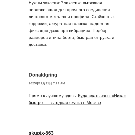
Нужны заклепки?
заклепка вытяжная
нержавеющая
для прочного соединения
листового металла и профиля. Стойкость к
коррозии, аккуратная головка, надежная
фиксация даже при вибрациях. Подбор
размеров и типа борта, быстрая отгрузка и
доставка.
Donaldgring
2025年12月21日 7:23 AM
Прямо к лучшему здесь:
Куда сдать часы «Ника»
быстро — выгодная скупка в Москве
skupix-563