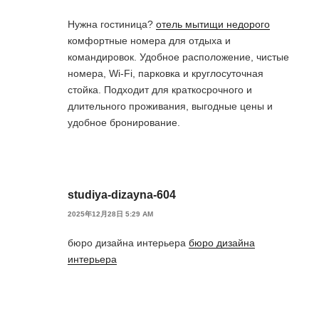
Нужна гостиница?
отель мытищи недорого
комфортные номера для отдыха и
командировок. Удобное расположение, чистые
номера, Wi-Fi, парковка и круглосуточная
стойка. Подходит для краткосрочного и
длительного проживания, выгодные цены и
удобное бронирование.
studiya-dizayna-604
2025年12月28日 5:29 AM
бюро дизайна интерьера
бюро дизайна
интерьера