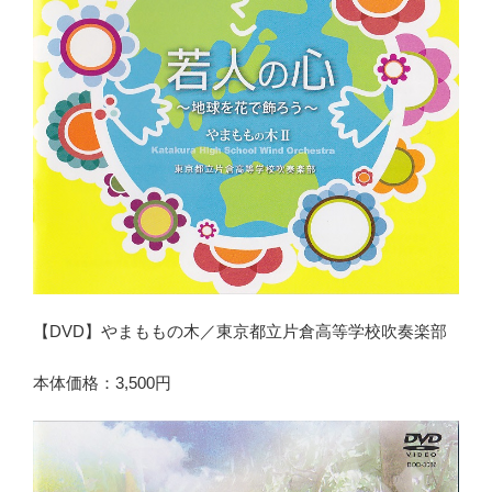
【DVD】やまももの木／東京都立片倉高等学校吹奏楽部
本体価格：3,500円