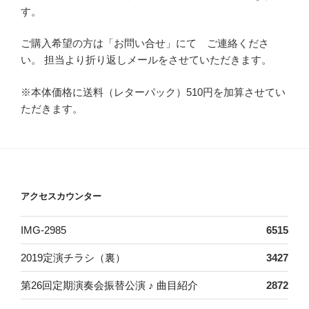
す。
ご購入希望の方は「お問い合せ」にて ご連絡くださ
い。 担当より折り返しメールをさせていただきます。
※本体価格に送料（レターパック）510円を加算させてい
ただきます。
アクセスカウンター
IMG-2985
6515
2019定演チラシ（裏）
3427
第26回定期演奏会振替公演 ♪ 曲目紹介
2872